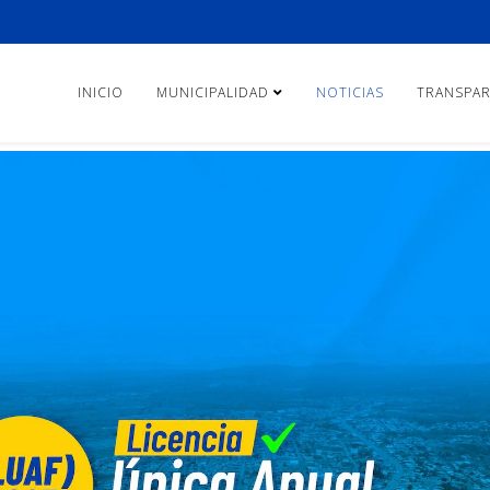
INICIO
MUNICIPALIDAD
NOTICIAS
TRANSPAR