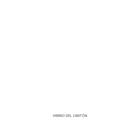
HIMNO DEL CANTÓN