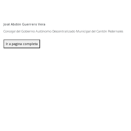
José Abdón Guerrero Vera
Concejal del Gobierno Autónomo Descentralizado Municipal del Cantón Pedernales
Ir a pagina completa