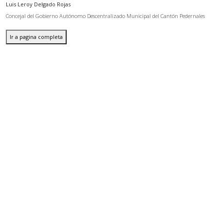
Luis Leroy Delgado Rojas
Concejal del Gobierno Autónomo Descentralizado Municipal del Cantón Pedernales
Ir a pagina completa