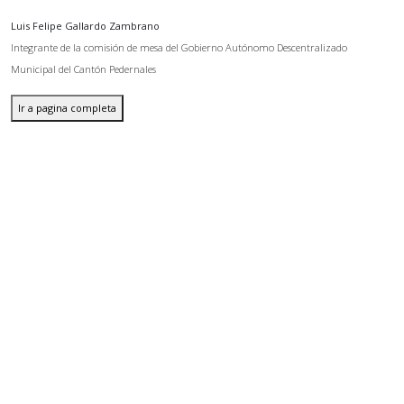
Luis Felipe Gallardo Zambrano
Integrante de la comisión de mesa del Gobierno Autónomo Descentralizado
Municipal del Cantón Pedernales
Ir a pagina completa