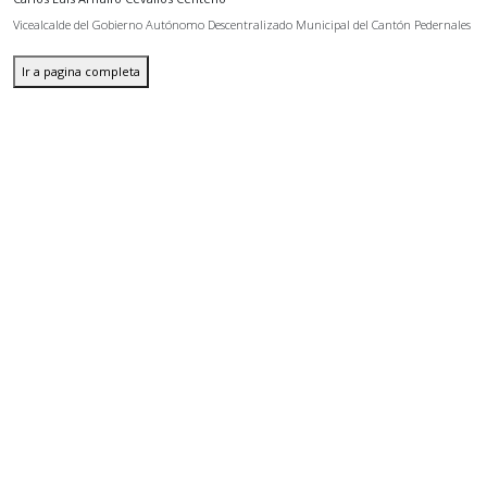
Vicealcalde del Gobierno Autónomo Descentralizado Municipal del Cantón Pedernales
Ir a pagina completa