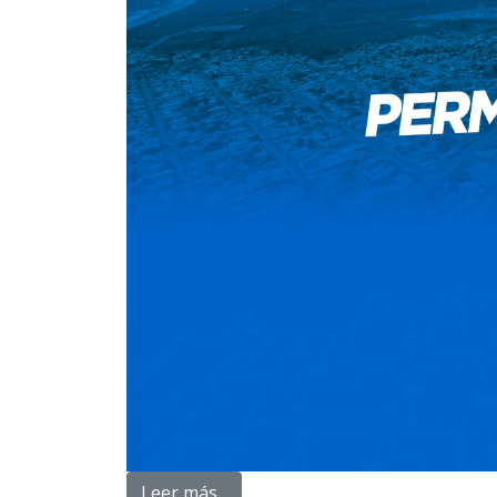
Leer más...