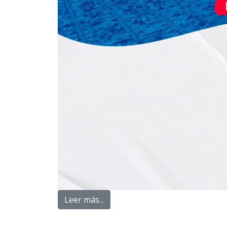
Leer más...