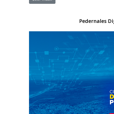
Pedernales Di