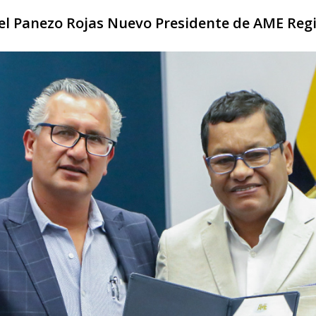
l Panezo Rojas Nuevo Presidente de AME Regi