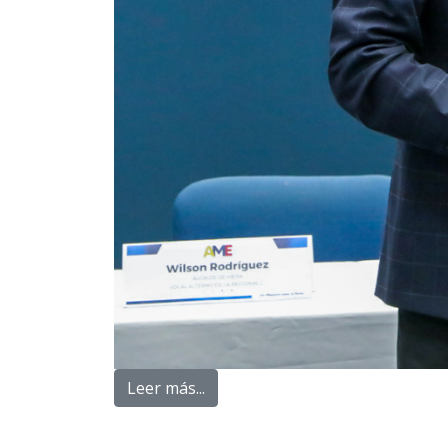
Leer más...