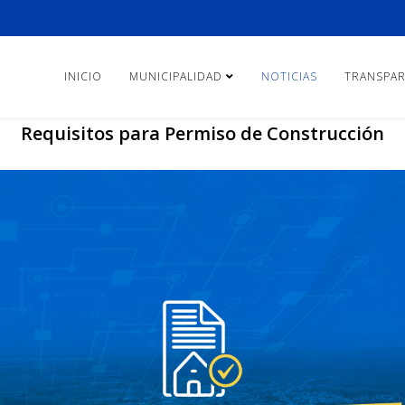
INICIO
MUNICIPALIDAD
NOTICIAS
TRANSPAR
Requisitos para Permiso de Construcción