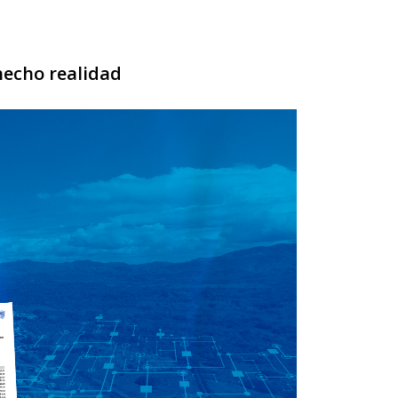
hecho realidad