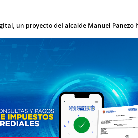
gital, un proyecto del alcalde Manuel Panezo 