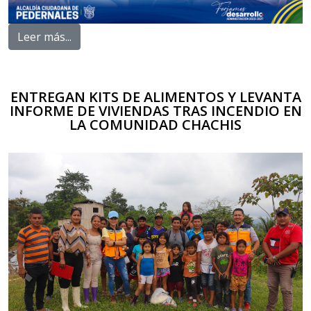
Leer más...
ENTREGAN KITS DE ALIMENTOS Y LEVANTA
INFORME DE VIVIENDAS TRAS INCENDIO EN
LA COMUNIDAD CHACHIS