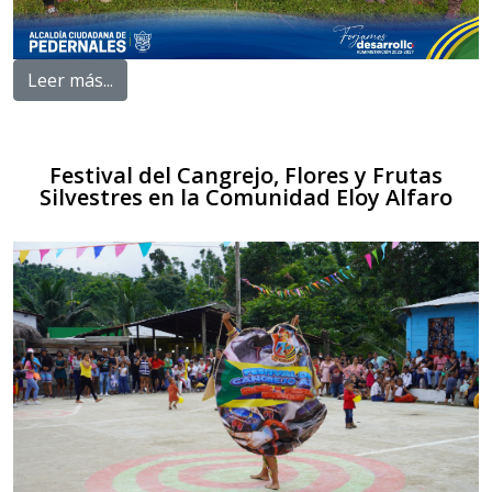
Leer más...
Festival del Cangrejo, Flores y Frutas
Silvestres en la Comunidad Eloy Alfaro