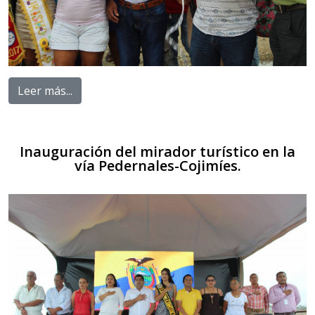
Leer más...
Inauguración del mirador turístico en la
vía Pedernales-Cojimíes.