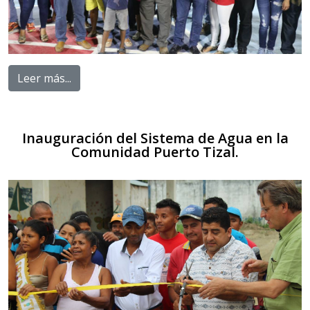
Leer más...
Inauguración del Sistema de Agua en la
Comunidad Puerto Tizal.