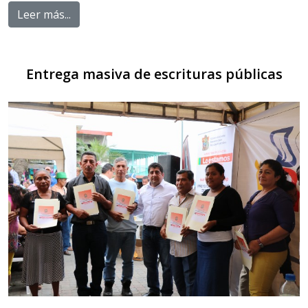
Leer más...
Entrega masiva de escrituras públicas