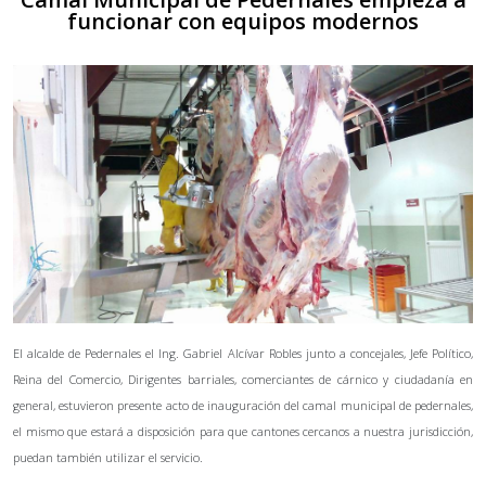
funcionar con equipos modernos
El alcalde de Pedernales el Ing. Gabriel Alcívar Robles junto a concejales, Jefe Político,
Reina del Comercio, Dirigentes barriales, comerciantes de cárnico y ciudadanía en
general, estuvieron presente acto de inauguración del camal municipal de pedernales,
el mismo que estará a disposición para que cantones cercanos a nuestra jurisdicción,
puedan también utilizar el servicio.